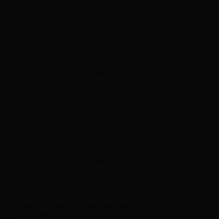
[2018-07-19]
[2018-07-18]
[2018-07-17]
[2018-07-16]
[2018-07-15]
[2018-07-14]
[2018-07-13]
[2018-07-12]
[2018-07-11]
[2018-07-10]
[2018-07-09]
[2018-07-08]
[2018-07-07]
[2018-07-06]
，页次1 / 50页，
下页
尾页
全部...
跳转到第
页