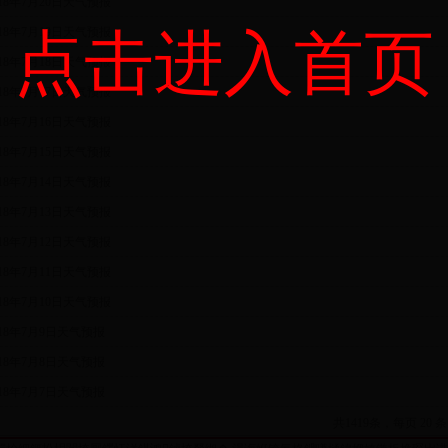
018年7月20日天气预报
018年7月19日天气预报
点击进入首页
018年7月18日天气预报
018年7月17日天气预报
018年7月16日天气预报
018年7月15日天气预报
018年7月14日天气预报
018年7月13日天气预报
018年7月12日天气预报
018年7月11日天气预报
018年7月10日天气预报
018年7月9日天气预报
018年7月8日天气预报
018年7月7日天气预报
共1419条，每页 20 条